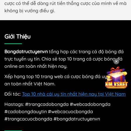
cược có thể dễ dàng rút tiền thắng cược của mình về mà
không bị vướng điều gì.
Giới Thiệu
Bongdatructuyenvn
tổng hợp các trang cá độ bóng đá
trực tuyến uy tín. Chia sẻ top 10 trang cá cược bóng đá
✕
online an toàn nhất hiện nay.
Xếp hạng top 10 trang web cá cược bóng đá uy tín và
an toàn nhất Việt Nam.
Đối tác:
Top 10 nhà cái uy tín nhất hiện nay tại Việt Nam
Hastags: #trangcadobongda #webcadobongda
#cadobongdauytin #webcacuocbongda
#trangcacuocbongda #bongdatructuyenvn