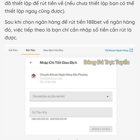
đã thiết lập để rút tiền về (nếu chưa thiết lập bạn có thể
thiết lập ngay cũng được).
Sau khi chọn ngân hàng để rút tiền 188bet về ngân hàng
đó, việc tiếp theo là bạn chỉ cần nhập số tiền cần rút là
được.