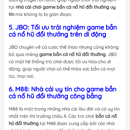
tại
nhà cái chơi game bắn cá nổ hũ đổi thưởng uy
tín
mà không lo bị gián đoạn.
5. JBO: Tối ưu trải nghiệm game bắn
cá nổ hũ đổi thưởng trên di động
JBO chuyên về cá cược thể thao nhưng cũng không
bỏ qua mảng
game bắn cá nổ hũ đổi thưởng
. JBO
có một hệ thống trò chơi được tối ưu hóa cho di
động, giúp người chơi có thể thỏa sức bắn cá mọi
lúc, mọi nơi.
6. M88: Nhà cái uy tín cho game bắn
cá nổ hũ đổi thưởng công bằng
M88 là một trong những nhà cái lâu đời và có uy tín
nhất trên thị trường châu Á. Các trò chơi
bắn cá nổ
hũ đổi thưởng
tại M88 được cung cấp bởi các nhà