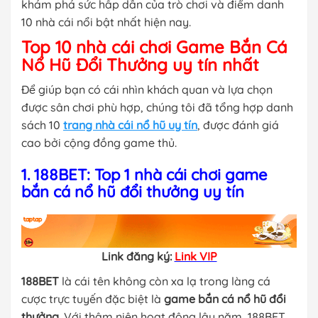
khám phá sức hấp dẫn của trò chơi và điểm danh
10 nhà cái nổi bật nhất hiện nay.
Top 10 nhà cái chơi Game Bắn Cá
Nổ Hũ Đổi Thưởng uy tín nhất
Để giúp bạn có cái nhìn khách quan và lựa chọn
được sân chơi phù hợp, chúng tôi đã tổng hợp danh
sách 10
trang nhà cái nổ hũ uy tín
, được đánh giá
cao bởi cộng đồng game thủ.
1. 188BET: Top 1 nhà cái chơi game
bắn cá nổ hũ đổi thưởng uy tín
Link đăng ký:
Link VIP
188BET
là cái tên không còn xa lạ trong làng cá
cược trực tuyến đặc biệt là
game bắn cá nổ hũ đổi
thưởng
. Với thâm niên hoạt động lâu năm, 188BET