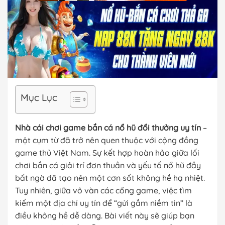
Mục Lục
Nhà cái chơi game bắn cá nổ hũ đổi thưởng uy tín
–
một cụm từ đã trở nên quen thuộc với cộng đồng
game thủ Việt Nam. Sự kết hợp hoàn hảo giữa lối
chơi bắn cá giải trí đơn thuần và yếu tố nổ hũ đầy
bất ngờ đã tạo nên một cơn sốt không hề hạ nhiệt.
Tuy nhiên, giữa vô vàn các cổng game, việc tìm
kiếm một địa chỉ uy tín để “gửi gắm niềm tin” là
điều không hề dễ dàng. Bài viết này sẽ giúp bạn