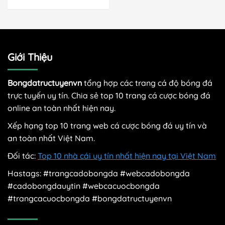
Giới Thiệu
Bongdatructuyenvn
tổng hợp các trang cá độ bóng đá
trực tuyến uy tín. Chia sẻ top 10 trang cá cược bóng đá
online an toàn nhất hiện nay.
Xếp hạng top 10 trang web cá cược bóng đá uy tín và
an toàn nhất Việt Nam.
Đối tác:
Top 10 nhà cái uy tín nhất hiện nay tại Việt Nam
Hastags: #trangcadobongda #webcadobongda
#cadobongdauytin #webcacuocbongda
#trangcacuocbongda #bongdatructuyenvn