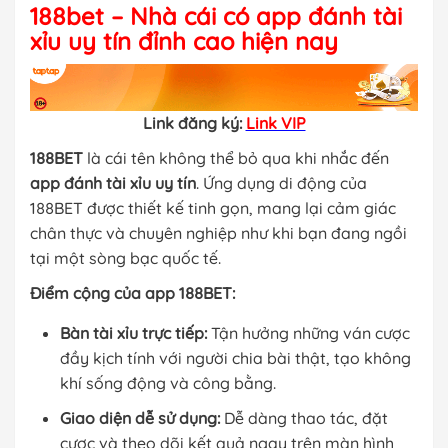
188bet – Nhà cái có app đánh tài
xỉu uy tín đỉnh cao hiện nay
Link đăng ký:
Link VIP
188BET
là cái tên không thể bỏ qua khi nhắc đến
app đánh tài xỉu uy tín
. Ứng dụng di động của
188BET được thiết kế tinh gọn, mang lại cảm giác
chân thực và chuyên nghiệp như khi bạn đang ngồi
tại một sòng bạc quốc tế.
Điểm cộng của app 188BET:
Bàn tài xỉu trực tiếp:
Tận hưởng những ván cược
đầy kịch tính với người chia bài thật, tạo không
khí sống động và công bằng.
Giao diện dễ sử dụng:
Dễ dàng thao tác, đặt
cược và theo dõi kết quả ngay trên màn hình