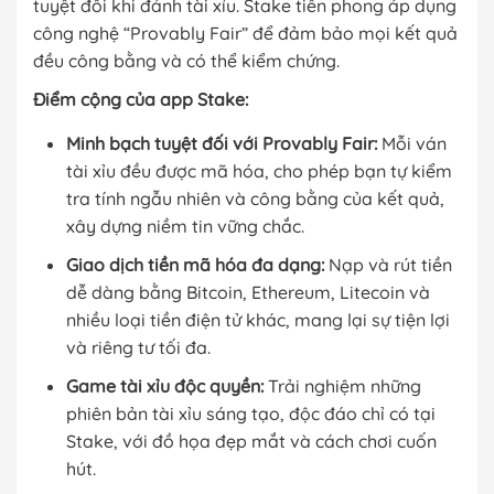
tuyệt đối khi đánh tài xỉu. Stake tiên phong áp dụng
công nghệ “Provably Fair” để đảm bảo mọi kết quả
đều công bằng và có thể kiểm chứng.
Điểm cộng của app Stake:
Minh bạch tuyệt đối với Provably Fair:
Mỗi ván
tài xỉu đều được mã hóa, cho phép bạn tự kiểm
tra tính ngẫu nhiên và công bằng của kết quả,
xây dựng niềm tin vững chắc.
Giao dịch tiền mã hóa đa dạng:
Nạp và rút tiền
dễ dàng bằng Bitcoin, Ethereum, Litecoin và
nhiều loại tiền điện tử khác, mang lại sự tiện lợi
và riêng tư tối đa.
Game tài xỉu độc quyền:
Trải nghiệm những
phiên bản tài xỉu sáng tạo, độc đáo chỉ có tại
Stake, với đồ họa đẹp mắt và cách chơi cuốn
hút.