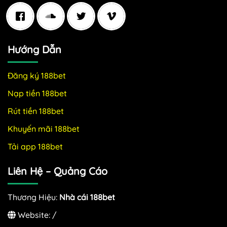
Hướng Dẫn
Đăng ký 188bet
Nạp tiền 188bet
Rút tiền 188bet
Khuyến mãi 188bet
Tải app 188bet
Liên Hệ – Quảng Cáo
Thương Hiệu:
Nhà cái 188bet
Website: /