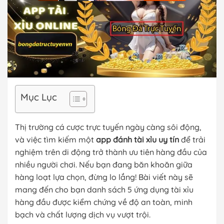
Mục Lục
Thị trường cá cược trực tuyến ngày càng sôi động,
và việc tìm kiếm một
app đánh tài xỉu uy tín
để trải
nghiệm trên di động trở thành ưu tiên hàng đầu của
nhiều người chơi. Nếu bạn đang băn khoăn giữa
hàng loạt lựa chọn, đừng lo lắng! Bài viết này sẽ
mang đến cho bạn danh sách 5 ứng dụng tài xỉu
hàng đầu được kiểm chứng về độ an toàn, minh
bạch và chất lượng dịch vụ vượt trội.