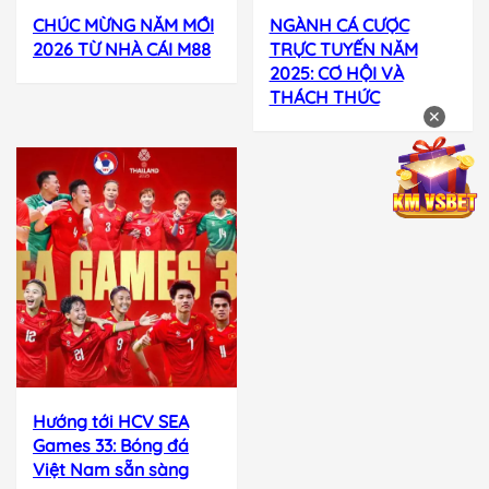
CHÚC MỪNG NĂM MỚI
NGÀNH CÁ CƯỢC
2026 TỪ NHÀ CÁI M88
TRỰC TUYẾN NĂM
2025: CƠ HỘI VÀ
THÁCH THỨC
✕
Hướng tới HCV SEA
Games 33: Bóng đá
Việt Nam sẵn sàng