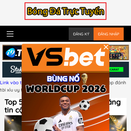
Skip
to
content
Primary
ĐĂNG KÝ
ĐĂNG NHẬP
Menu
×
Link vào trang cá cược uy tín khi bị chặn
»
Top 5 App đánh
tài xỉu uy tín đáng tin cậy nhất năm
Top 5 App đánh tài xỉu uy tín đáng
tin cậy nhất năm