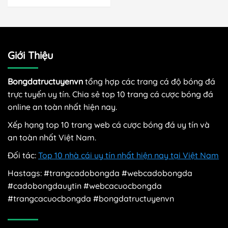
Giới Thiệu
Bongdatructuyenvn
tổng hợp các trang cá độ bóng đá
trực tuyến uy tín. Chia sẻ top 10 trang cá cược bóng đá
online an toàn nhất hiện nay.
Xếp hạng top 10 trang web cá cược bóng đá uy tín và
an toàn nhất Việt Nam.
Đối tác:
Top 10 nhà cái uy tín nhất hiện nay tại Việt Nam
Hastags: #trangcadobongda #webcadobongda
#cadobongdauytin #webcacuocbongda
#trangcacuocbongda #bongdatructuyenvn