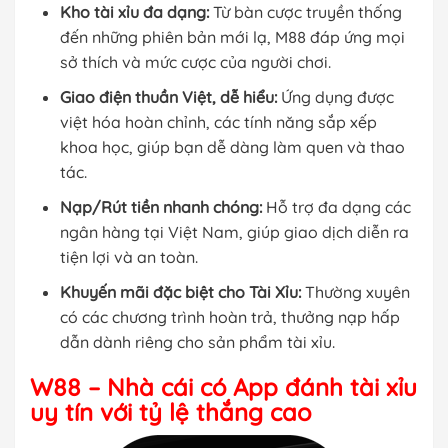
Kho tài xỉu đa dạng:
Từ bàn cược truyền thống
đến những phiên bản mới lạ, M88 đáp ứng mọi
sở thích và mức cược của người chơi.
Giao điện thuần Việt, dễ hiểu:
Ứng dụng được
việt hóa hoàn chỉnh, các tính năng sắp xếp
khoa học, giúp bạn dễ dàng làm quen và thao
tác.
Nạp/Rút tiền nhanh chóng:
Hỗ trợ đa dạng các
ngân hàng tại Việt Nam, giúp giao dịch diễn ra
tiện lợi và an toàn.
Khuyến mãi đặc biệt cho Tài Xỉu:
Thường xuyên
có các chương trình hoàn trả, thưởng nạp hấp
dẫn dành riêng cho sản phẩm tài xỉu.
W88 – Nhà cái có App đánh tài xỉu
uy tín với tỷ lệ thắng cao