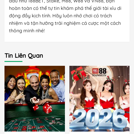
đầu như 188BET, Stake, M88, W88 và VN88, bạn
hoàn toàn có thể tự tin khám phá thế giới tài xỉu di
động đầy kịch tính. Hãy luôn nhớ chơi có trách
nhiệm và tận hưởng trải nghiệm cá cược một cách
thông minh nhé!
Tin Liên Quan